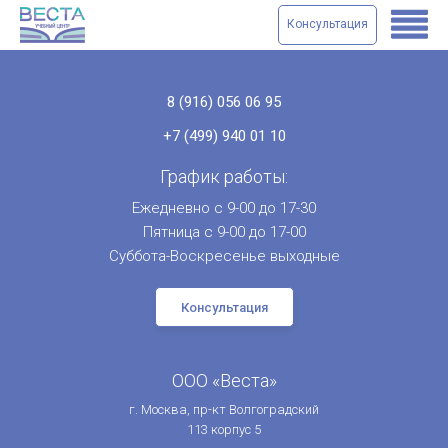
Консультация
8 (916) 056 06 95
+7 (499) 940 01 10
График работы:
Ежедневно с 9-00 до 17-30
Пятница с 9-00 до 17-00
Суббота-Воскресенье выходные
Консультация
ООО «Веста»
г. Москва, пр-кт Волгоградский
113 корпус 5