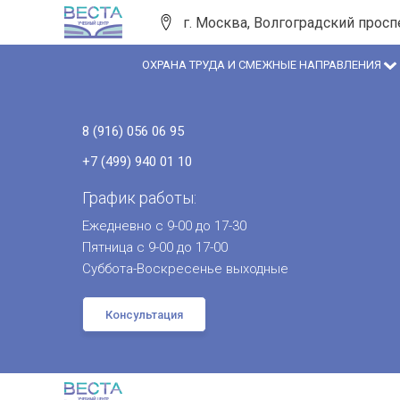
г. Москва, Волгоградский просп
ОХРАНА ТРУДА И СМЕЖНЫЕ НАПРАВЛЕНИЯ
8 (916) 056 06 95
+7 (499) 940 01 10
График работы:
Ежедневно с 9-00 до 17-30
Пятница с 9-00 до 17-00
Суббота-Воскресенье выходные
Консультация